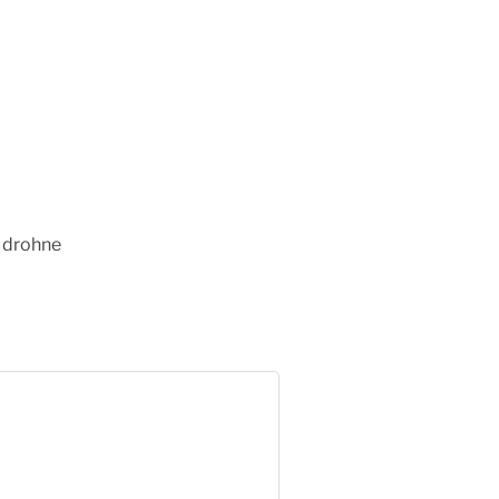
m drohne