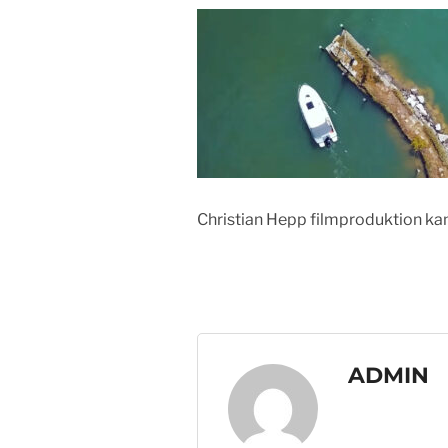
Christian Hepp filmproduktion ka
ADMIN