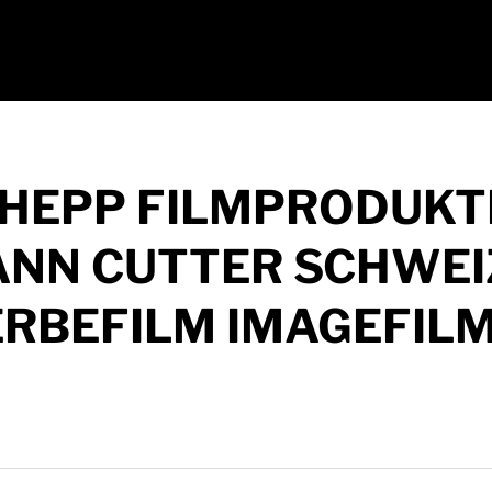
 HEPP FILMPRODUKT
NN CUTTER SCHWEI
ERBEFILM IMAGEFIL