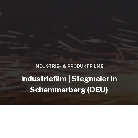
INDUSTRIE- & PRODUKTFILME
Industriefilm | Stegmaier in
Schemmerberg (DEU)