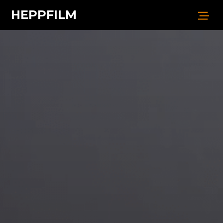
HEPPFILM