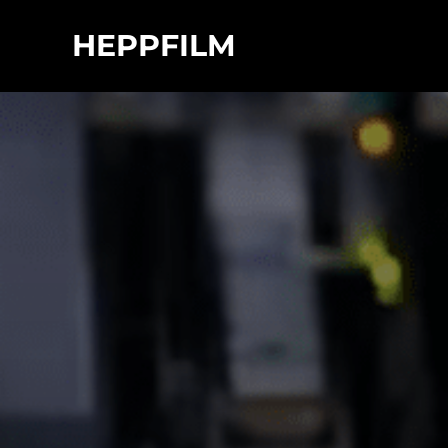
HEPPFILM