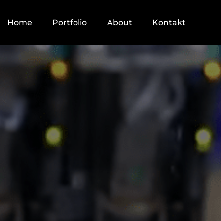
Home
Portfolio
About
Kontakt