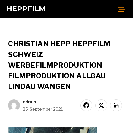
HEPPFILM
CHRISTIAN HEPP HEPPFILM
SCHWEIZ
WERBEFILMPRODUKTION
FILMPRODUKTION ALLGÄU
LINDAU WANGEN
admin
25. September 2021