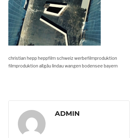
christian hepp heppfilm schweiz werbefilmproduktion
filmproduktion allgäu lindau wangen bodensee bayern
ADMIN