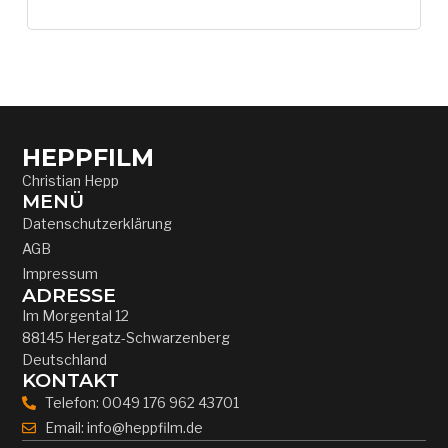
HEPPFILM
Christian Hepp
MENÜ
Datenschutzerklärung
AGB
Impressum
ADRESSE
Im Morgental 12
88145 Hergatz-Schwarzenberg
Deutschland
KONTAKT
Telefon: 0049 176 962 43701
Email: info@heppfilm.de